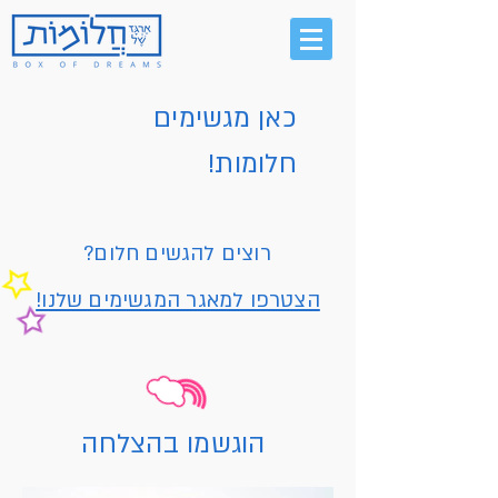
כאן מגשימים
חלומות!
רוצים להגשים חלום?
הצטרפו למאגר המגשימים שלנו!
הוגשמו בהצלחה