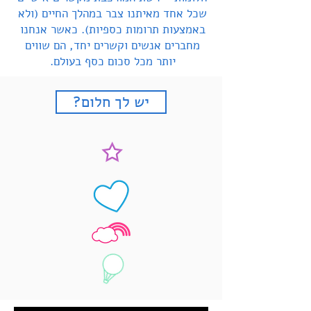
שכל אחד מאיתנו צבר במהלך החיים (ולא
באמצעות תרומות כספיות). כאשר אנחנו
מחברים אנשים וקשרים יחד, הם שווים
יותר מכל סכום כסף בעולם.
?יש לך חלום